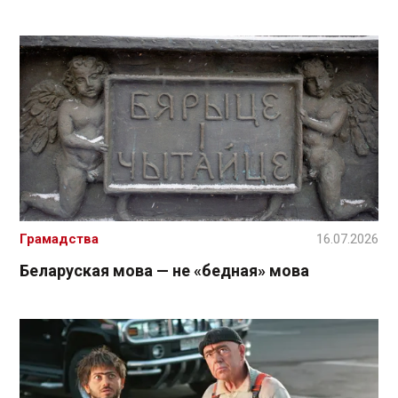
Грамадства
16.07.2026
Беларуская мова — не «бедная» мова