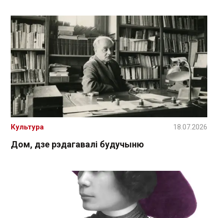
Культура
18.07.2026
Дом, дзе рэдагавалі будучыню