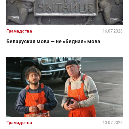
Грамадства
16.07.2026
Беларуская мова — не «бедная» мова
Грамадства
10.07.2026