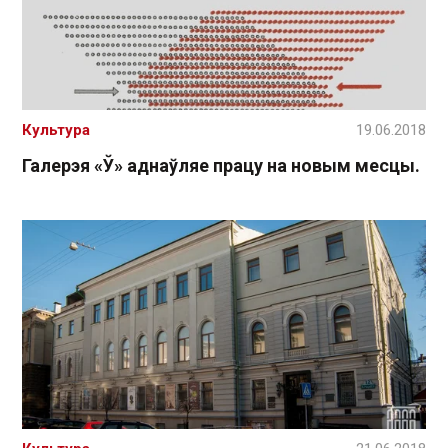
Культура
19.06.2018
Галерэя «Ў» аднаўляе працу на новым месцы.