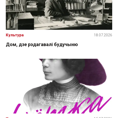
Культура
18.07.2026
Дом, дзе рэдагавалі будучыню