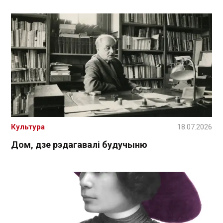
Культура
18.07.2026
Дом, дзе рэдагавалі будучыню