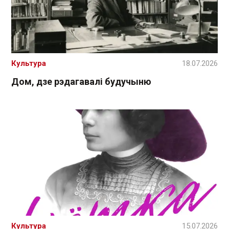
Культура
18.07.2026
Дом, дзе рэдагавалі будучыню
Культура
15.07.2026