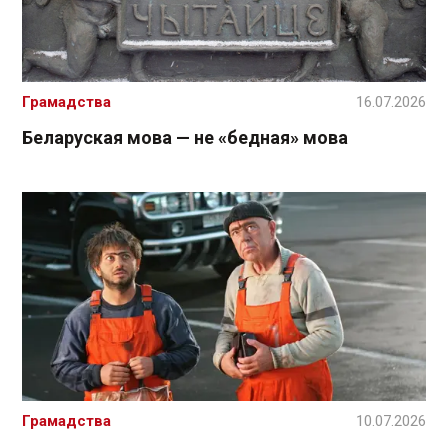
Грамадства
16.07.2026
Беларуская мова — не «бедная» мова
Грамадства
10.07.2026