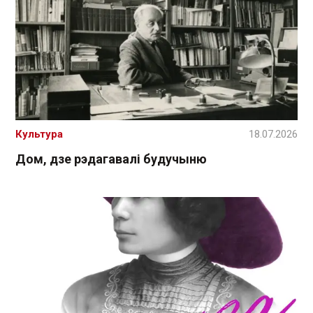
Культура
18.07.2026
Дом, дзе рэдагавалі будучыню