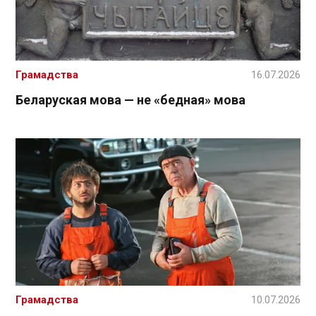
Грамадства
16.07.2026
Беларуская мова — не «бедная» мова
Грамадства
10.07.2026