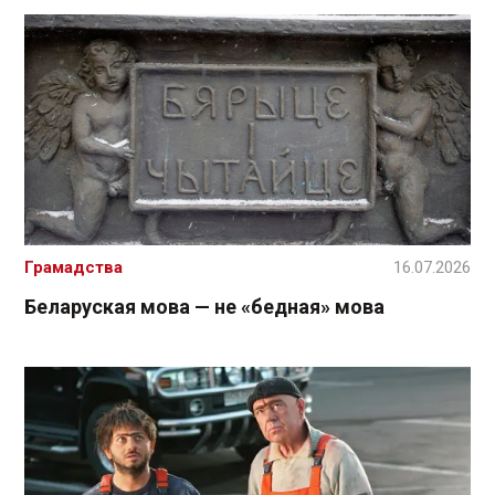
Грамадства
16.07.2026
Беларуская мова — не «бедная» мова