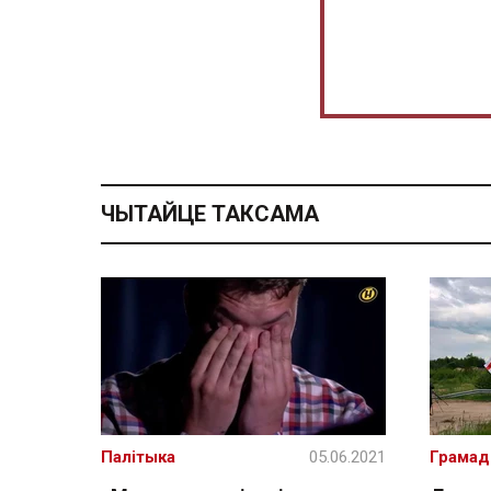
ЧЫТАЙЦЕ ТАКСАМА
Палітыка
05.06.2021
Грамад