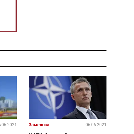
.06.2021
Замежжа
06.06.2021