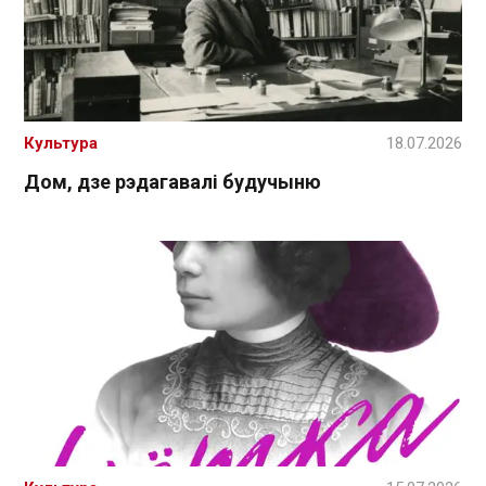
Культура
18.07.2026
Дом, дзе рэдагавалі будучыню