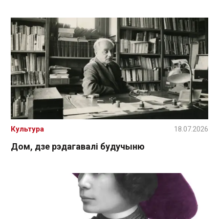
Культура
18.07.2026
Дом, дзе рэдагавалі будучыню