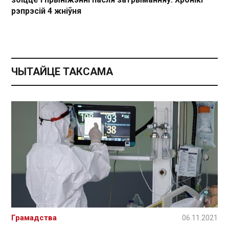
рэпрэсій 4 жніўня
ЧЫТАЙЦЕ ТАКСАМА
Грамадства
06.11.2021