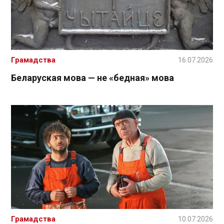
Грамадства
16.07.2026
Беларуская мова — не «бедная» мова
Грамадства
10.07.2026