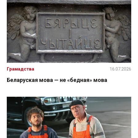
Грамадства
16.07.2026
Беларуская мова — не «бедная» мова