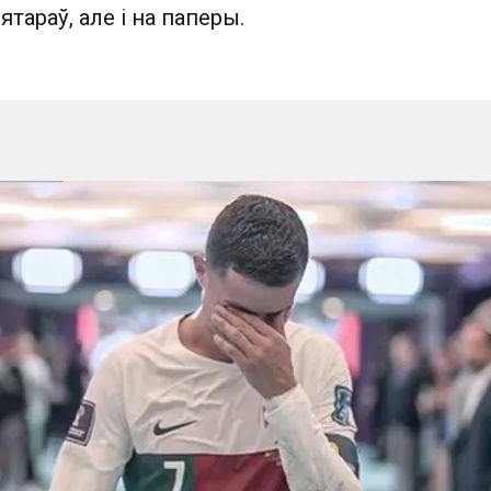
тараў, але і на паперы.