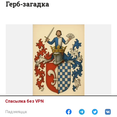
Герб-загадка
Спасылка без VPN